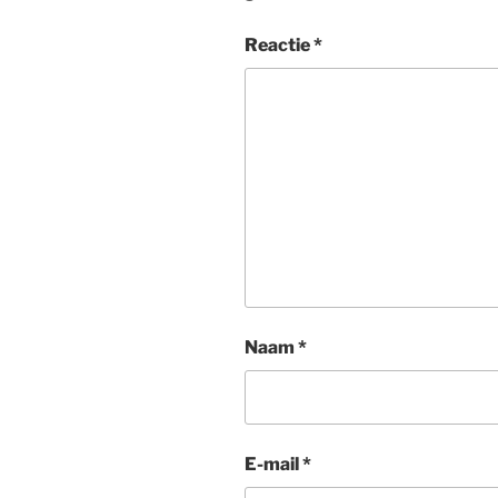
Reactie
*
Naam
*
E-mail
*