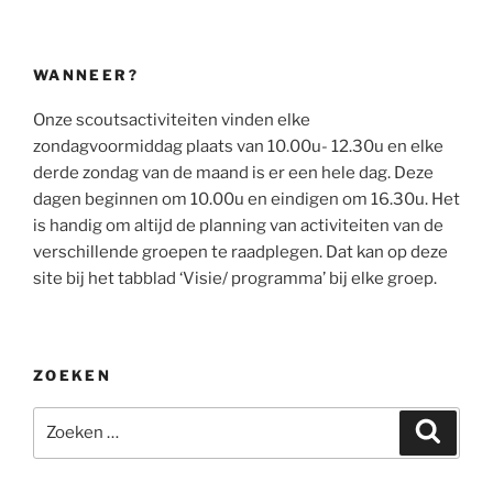
WANNEER?
Onze scoutsactiviteiten vinden elke
zondagvoormiddag plaats van 10.00u- 12.30u en elke
derde zondag van de maand is er een hele dag. Deze
dagen beginnen om 10.00u en eindigen om 16.30u. Het
is handig om altijd de planning van activiteiten van de
verschillende groepen te raadplegen. Dat kan op deze
site bij het tabblad ‘Visie/ programma’ bij elke groep.
ZOEKEN
Zoeken
Zoeke
naar: