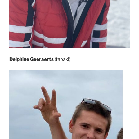
Delphine Geeraerts
(tabaki)