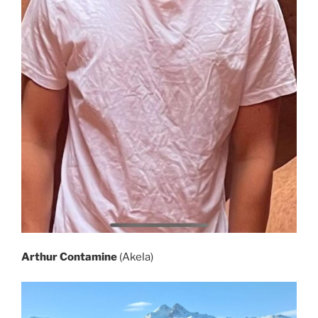
Arthur Contamine
(Akela)