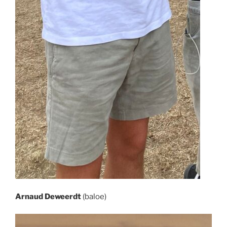
Arnaud Deweerdt
(baloe)