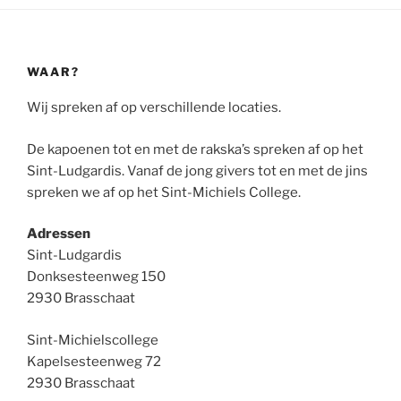
WAAR?
Wij spreken af op verschillende locaties.
De kapoenen tot en met de rakska’s spreken af op het
Sint-Ludgardis. Vanaf de jong givers tot en met de jins
spreken we af op het Sint-Michiels College.
Adressen
Sint-Ludgardis
Donksesteenweg 150
2930 Brasschaat
Sint-Michielscollege
Kapelsesteenweg 72
2930 Brasschaat