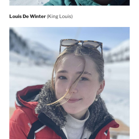
Louis De Winter
(King Louis)