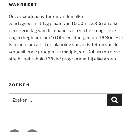
WANNEER?
Onze scoutsactiviteiten vinden elke
zondagvoormiddag plaats van 10.00u- 12.30u en elke
derde zondag van de maand is er een hele dag. Deze
dagen beginnen om 10.00u en eindigen om 16.30u. Het
is handig om altijd de planning van activiteiten van de
verschillende groepen te raadplegen. Dat kan op deze
site bij het tabblad ‘Visie/ programma’ bij elke groep.
ZOEKEN
Zoeken
Zoeke
naar: