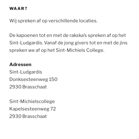
WAAR?
Wij spreken af op verschillende locaties.
De kapoenen tot en met de rakska’s spreken af op het
Sint-Ludgardis. Vanaf de jong givers tot en met de jins
spreken we af op het Sint-Michiels College.
Adressen
Sint-Ludgardis
Donksesteenweg 150
2930 Brasschaat
Sint-Michielscollege
Kapelsesteenweg 72
2930 Brasschaat