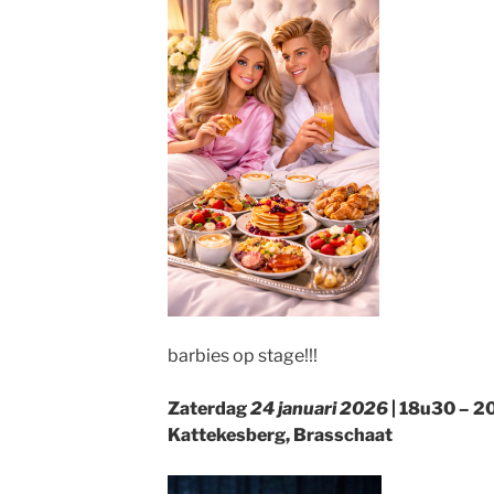
barbies op stage!!!
Zaterdag
24 januari 2026
| 18u30 – 2
Kattekesberg, Brasschaat