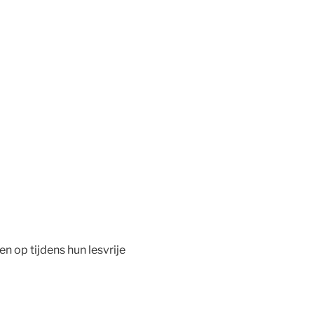
n op tijdens hun lesvrije