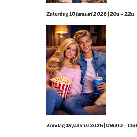
Zaterdag 10
januari 2026
| 20u – 22u
Zondag
18 januari 2026
| 09u00 – 11u