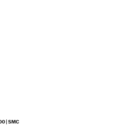
00 | SMC